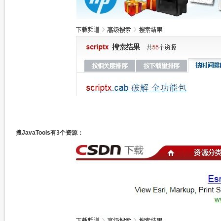
搜JavaTools有3个资源：