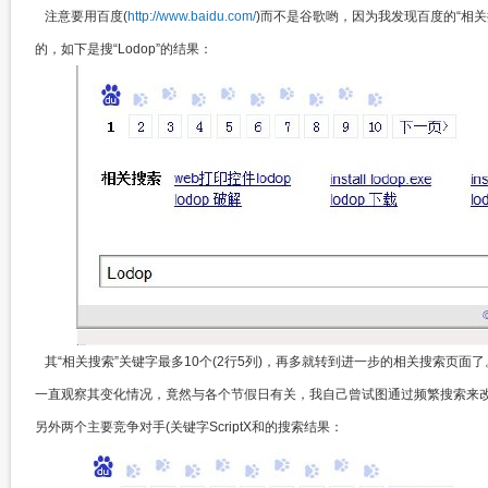
注意要用百度(
http://www.baidu.com/
)而不是谷歌哟，因为我发现百度的“相
的，如下是搜“Lodop”的结果：
其“相关搜索”关键字最多10个(2行5列)，再多就转到进一步的相关搜索页
一直观察其变化情况，竟然与各个节假日有关，我自己曾试图通过频繁搜索来改变
另外两个主要竞争对手(关键字ScriptX和的搜索结果：