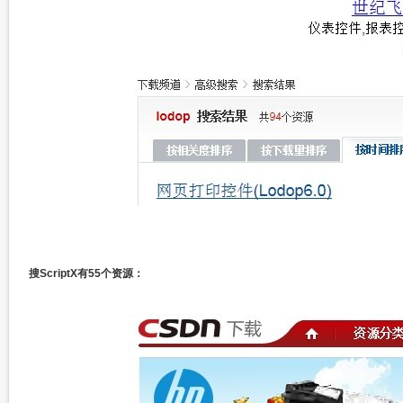
搜ScriptX有55个资源：