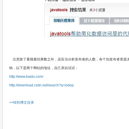
注意除了看搜索结果数之外，还应当分析发布者的人数，有个别发布者资源
响，以下是两个网站的地址，自己亲自试试：
http://www.baidu.com/
http://download.csdn.net/search?q=lodop
<<转到博文目录